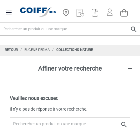


RETOUR
EUGENE PERMA
COLLECTIONS NATURE
Affiner votre recherche
Veuillez nous excuser.
Il n’y a pas de réponse à votre recherche.
