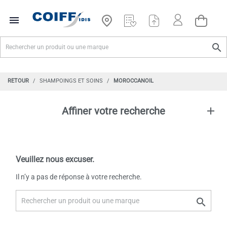


RETOUR
SHAMPOINGS ET SOINS
MOROCCANOIL
Affiner votre recherche
Veuillez nous excuser.
Il n’y a pas de réponse à votre recherche.
